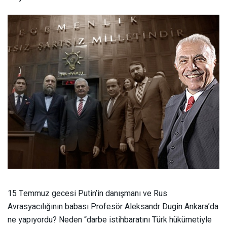
15 Temmuz gecesi Putin’in danışmanı ve Rus
Avrasyacılığının babası Profesör Aleksandr Dugin Ankara’da
ne yapıyordu? Neden “darbe istihbaratını Türk hükümetiyle