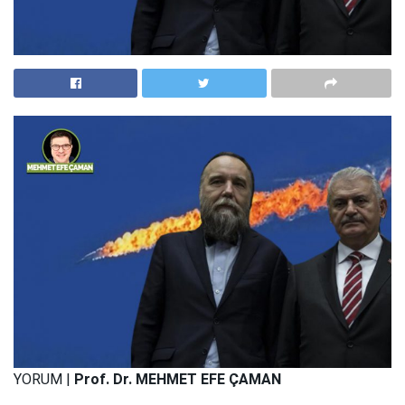
YORUM |
Prof. Dr. MEHMET EFE ÇAMAN