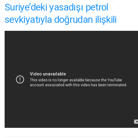
Suriye’deki yasadışı petrol
sevkiyatıyla doğrudan ilişkili