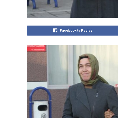
Facebook'ta Paylaş