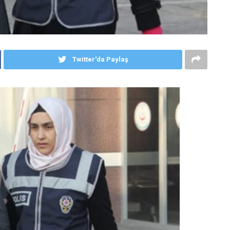
Twitter'da Paylaş