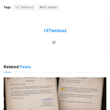
Tags:
15 Temmuz
Aktif Haber
15Temmuz
Related
Posts