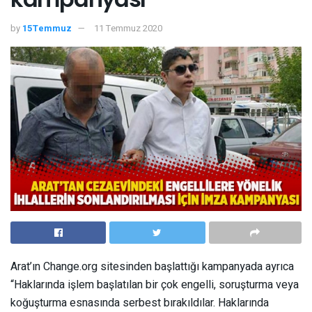
by
15Temmuz
11 Temmuz 2020
Arat’ın Change.org sitesinden başlattığı kampanyada ayrıca
“Haklarında işlem başlatılan bir çok engelli, soruşturma veya
koğuşturma esnasında serbest bırakıldılar. Haklarında