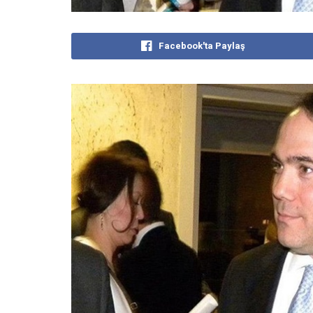
Facebook'ta Paylaş