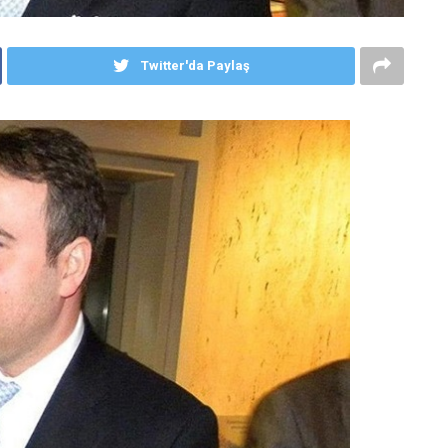
Twitter'da Paylaş