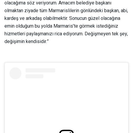
olacağıma söz veriyorum. Amacım belediye başkanı
olmaktan ziyade tüm Marmarislilerin gönlündeki başkan, abi,
kardeş ve arkadaş olabilmektir. Sonucun güzel olacağına
emin olduğum bu yolda Marmaris’te görmek istediğiniz
hizmetleri paylaşmanızı rica ediyorum. Değişmeyen tek şey,
değişimin kendisidir.”