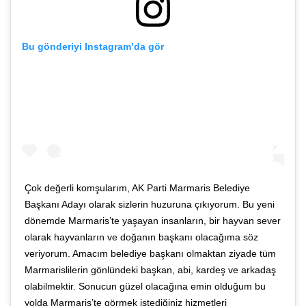
Bu gönderiyi Instagram’da gör
Çok değerli komşularım, AK Parti Marmaris Belediye
Başkanı Adayı olarak sizlerin huzuruna çıkıyorum. Bu yeni
dönemde Marmaris’te yaşayan insanların, bir hayvan sever
olarak hayvanların ve doğanın başkanı olacağıma söz
veriyorum. Amacım belediye başkanı olmaktan ziyade tüm
Marmarislilerin gönlündeki başkan, abi, kardeş ve arkadaş
olabilmektir. Sonucun güzel olacağına emin olduğum bu
yolda Marmaris’te görmek istediğiniz hizmetleri