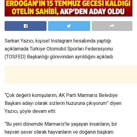
Serkan Yazıcı, kişisel Instagram hesabında yaptığı
açıklamada Türkiye Otomobil Sporları Federasyonu
(TOSFED) Başkanlığı görevinden ayrıldığını açıkladı.
“Çok değerli komşularım, AK Parti Marmaris Belediye
Başkanı adayı olarak sizlerin huzuruna çıkıyorum” diyen
Yazıcı, şöyle devam etti:
“Bu yeni dönemde Marmaris’te yaşayan insanların, bir
hayvan sever olarak hayvanların ve doğanın başkanı