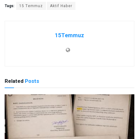
Tags:
15 Temmuz
Aktif Haber
15Temmuz
Related
Posts