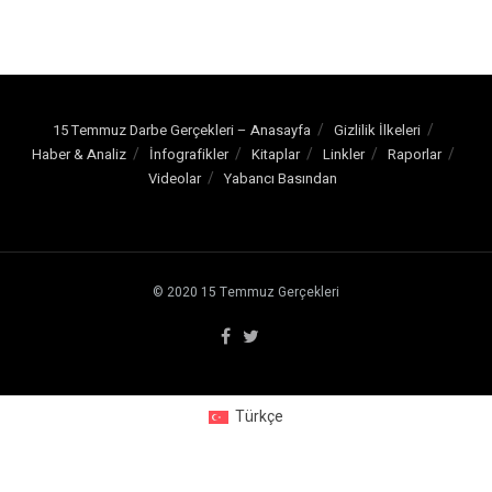
15 Temmuz Darbe Gerçekleri – Anasayfa
Gizlilik İlkeleri
Haber & Analiz
İnfografikler
Kitaplar
Linkler
Raporlar
Videolar
Yabancı Basından
© 2020
15 Temmuz Gerçekleri
Türkçe