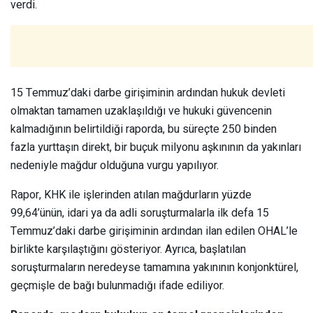
verdi.
15 Temmuz’daki darbe girişiminin ardından hukuk devleti
olmaktan tamamen uzaklaşıldığı ve hukuki güvencenin
kalmadığının belirtildiği raporda, bu süreçte 250 binden
fazla yurttaşın direkt, bir buçuk milyonu aşkınının da yakınları
nedeniyle mağdur olduğuna vurgu yapılıyor.
Rapor, KHK ile işlerinden atılan mağdurların yüzde
99,64’ünün, idari ya da adli soruşturmalarla ilk defa 15
Temmuz’daki darbe girişiminin ardından ilan edilen OHAL’le
birlikte karşılaştığını gösteriyor. Ayrıca, başlatılan
soruşturmaların neredeyse tamamına yakınının konjonktürel,
geçmişle de bağı bulunmadığı ifade ediliyor.