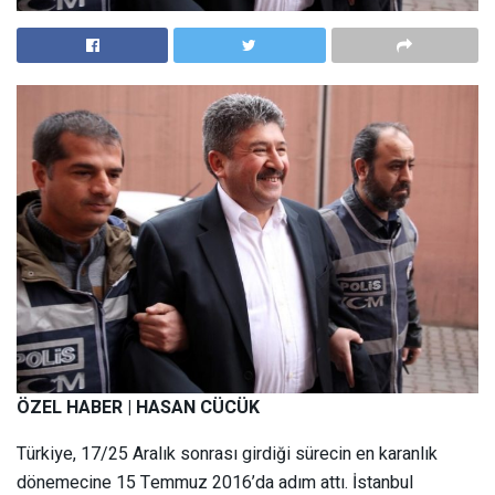
ÖZEL HABER | HASAN CÜCÜK
Türkiye, 17/25 Aralık sonrası girdiği sürecin en karanlık
dönemecine 15 Temmuz 2016’da adım attı. İstanbul