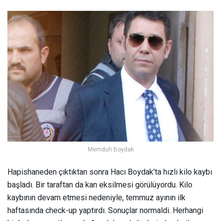
Memduh Boydak
Hapishaneden çıktıktan sonra Hacı Boydak’ta hızlı kilo kaybı
başladı. Bir taraftan da kan eksilmesi görülüyordu. Kilo
kaybının devam etmesi nedeniyle, temmuz ayının ilk
haftasında check-up yaptırdı. Sonuçlar normaldi. Herhangi