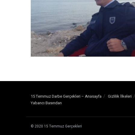
15 Temmuz Darbe Gerçekleri – Anasayfa
Gizlilik İlkeleri
Yabancı Basından
© 2020
15 Temmuz Gerçekleri